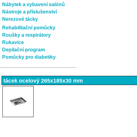
Nábytek a vybavení salónů
Nástroje a příslušenství
Nerezové tácky
Rehabilitační pomůcky
Roušky a respirátory
Rukavice
Depilační program
Pomůcky pro diabetiky
tácek ocelový 265x185x30 mm